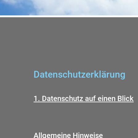
Datenschutzerklärung
1. Datenschutz auf einen Blick
Allgemeine Hinweise