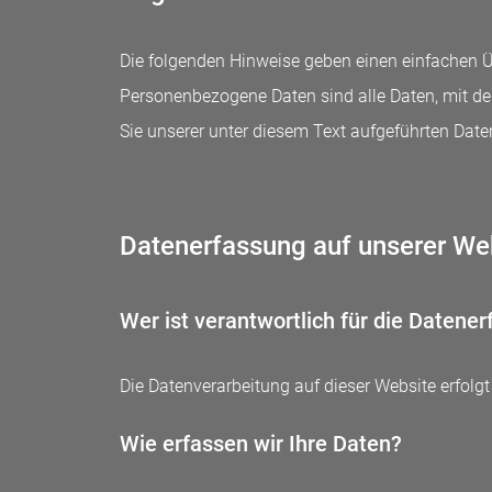
Die folgenden Hinweise geben einen einfachen Ü
Personenbezogene Daten sind alle Daten, mit d
Sie unserer unter diesem Text aufgeführten Dat
Datenerfassung auf unserer We
Wer ist verantwortlich für die Datene
Die Datenverarbeitung auf dieser Website erfol
Wie erfassen wir Ihre Daten?