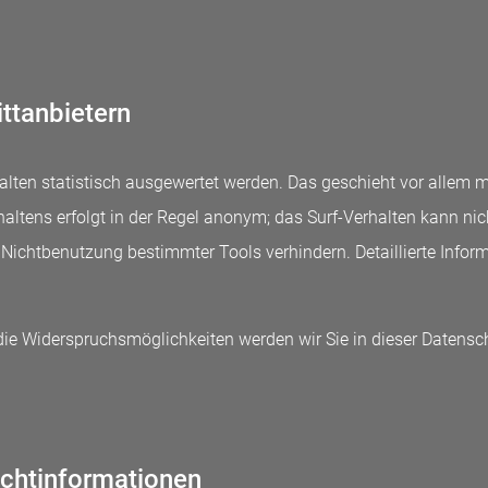
ttanbietern
alten statistisch ausgewertet werden. Das geschieht vor allem 
ltens erfolgt in der Regel anonym; das Surf-Verhalten kann nic
 Nichtbenutzung bestimmter Tools verhindern. Detaillierte Infor
die Widerspruchsmöglichkeiten werden wir Sie in dieser Datensc
ichtinformationen