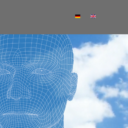
Sprache auswählen