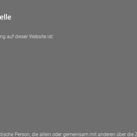
elle
ng auf dieser Website ist:
uristische Person, die allein oder gemeinsam mit anderen über di