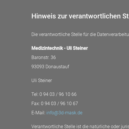
Hinweis zur verantwortlichen St
Die verantwortliche Stelle für die Datenverarbeitu
Medizintechnik - Uli Steiner
Baronstr. 36
93093 Donaustauf
Uli Steiner
Tel: 0 94 03 / 96 10 66
Fax: 0 94 03 / 96 10 67
E-Mail:
info@3d-mask.de
Verantwortliche Stelle ist die natürliche oder j