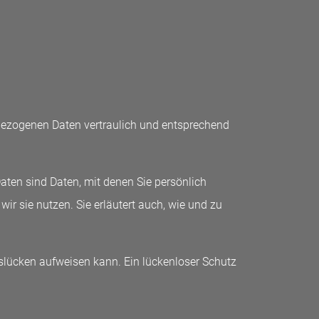
nbezogenen Daten vertraulich und entsprechend
en sind Daten, mit denen Sie persönlich
ir sie nutzen. Sie erläutert auch, wie und zu
tslücken aufweisen kann. Ein lückenloser Schutz