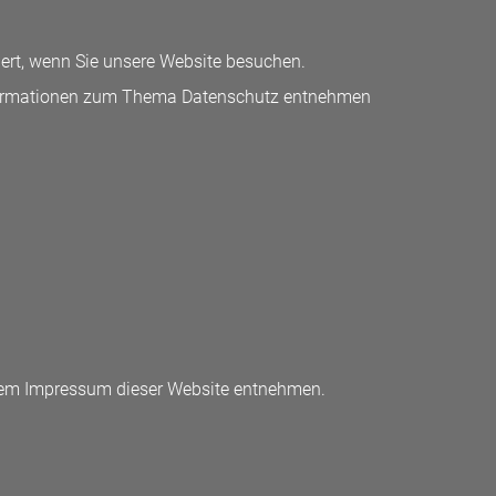
ert, wenn Sie unsere Website besuchen.
 Informationen zum Thema Datenschutz entnehmen
 dem Impressum dieser Website entnehmen.