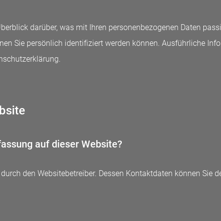
berblick darüber, was mit Ihren personenbezogenen Daten passi
enen Sie persönlich identifiziert werden können. Ausführliche
enschutzerklärung.
bsite
rfassung auf dieser Website?
gt durch den Websitebetreiber. Dessen Kontaktdaten können Sie