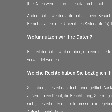
Ihre Daten werden zum einen dadurch erhoben, da
Andere Daten werden automatisch beim Besuch de
Betriebssystem oder Uhrzeit des Seitenaufrufs). 
Wofür nutzen wir Ihre Daten?
Ein Teil der Daten wird erhoben, um eine fehlerf
verwendet werden.
Welche Rechte haben Sie bezüglich Ih
Sie haben jederzeit das Recht unentgeltlich Au
außerdem ein Recht, die Berichtigung, Sperrun
sich jederzeit unter der im Impressum angegebe
Aufsichtsbehörde zu.