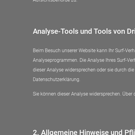
Analyse-Tools und Tools von Dri
Beim Besuch unserer Website kann Ihr Surf-Verh
Analyseprogrammen. Die Analyse Ihres Surf-Verha
dieser Analyse widersprechen oder sie durch die
Datenschutzerklärung.
Sie können dieser Analyse widersprechen. Über 
2. Allgemeine Hinweise und Pfl