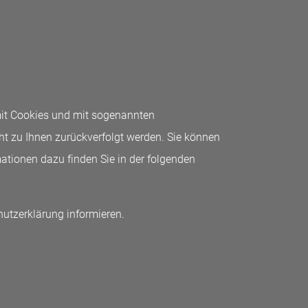
mit Cookies und mit sogenannten
ht zu Ihnen zurückverfolgt werden. Sie können
mationen dazu finden Sie in der folgenden
hutzerklärung informieren.