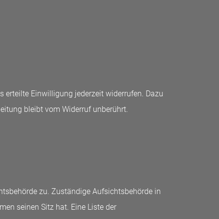
erteilte Einwilligung jederzeit widerrufen. Dazu
beitung bleibt vom Widerruf unberührt.
chtsbehörde zu. Zuständige Aufsichtsbehörde in
n seinen Sitz hat. Eine Liste der