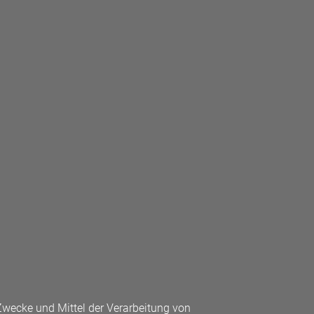
e Zwecke und Mittel der Verarbeitung von