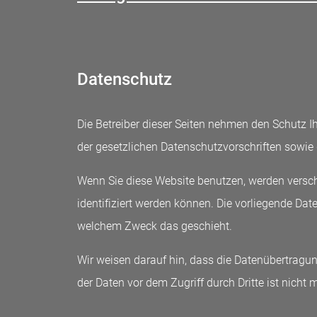
Datenschutz
Die Betreiber dieser Seiten nehmen den Schutz I
der gesetzlichen Datenschutzvorschriften sowie
Wenn Sie diese Website benutzen, werden versc
identifiziert werden können. Die vorliegende Dat
welchem Zweck das geschieht.
Wir weisen darauf hin, dass die Datenübertragun
der Daten vor dem Zugriff durch Dritte ist nicht 