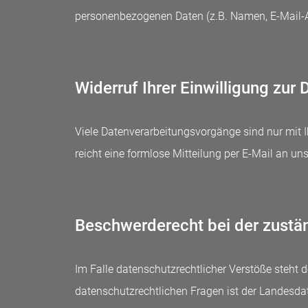
personenbezogenen Daten (z.B. Namen, E-Mail-Ad
Widerruf Ihrer Einwilligung zur
Viele Datenverarbeitungsvorgänge sind nur mit Ih
reicht eine formlose Mitteilung per E-Mail an un
Beschwerderecht bei der zustä
Im Falle datenschutzrechtlicher Verstöße steht
datenschutzrechtlichen Fragen ist der Landesda