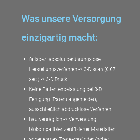
Was unsere Versorgung
einzigartig macht:
fallspez. absolut berührungslose
Herstellungsverfahren -> 3-D scan (0.07
sec ) -> 3-D Druck
Keine Patientenbelastung bei 3-D
Fertigung (Patent angemeldet),
ausschließlich abdrucklose Verfahren
hautverträglich -> Verwendung
biokompatibler, zertifizierter Materialien
angenehmes Trageempfinden/hoher