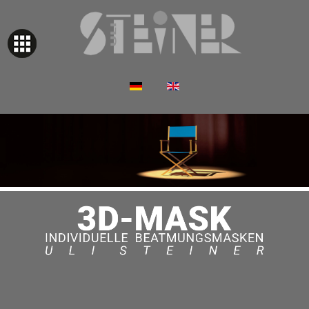
Sprache auswählen