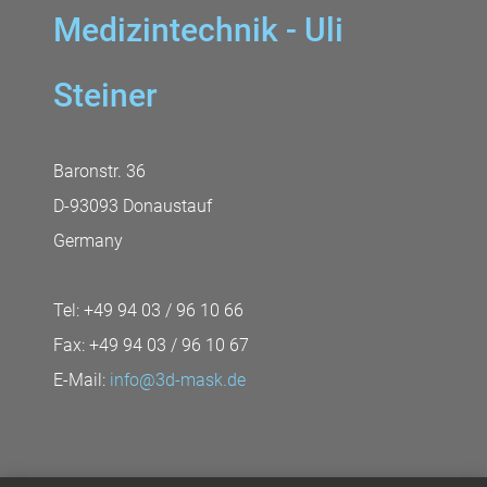
Medizintechnik - Uli
Steiner
Baronstr. 36
D-93093 Donaustauf
Germany
Tel: +49 94 03 / 96 10 66
Fax: +49 94 03 / 96 10 67
E-Mail:
info@3d-mask.de